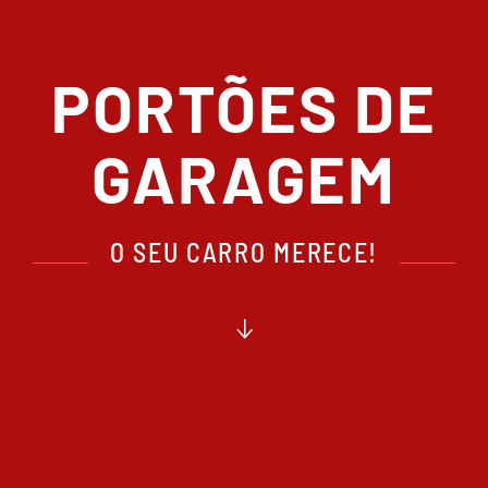
PORTÕES DE
GARAGEM
O SEU CARRO MERECE!